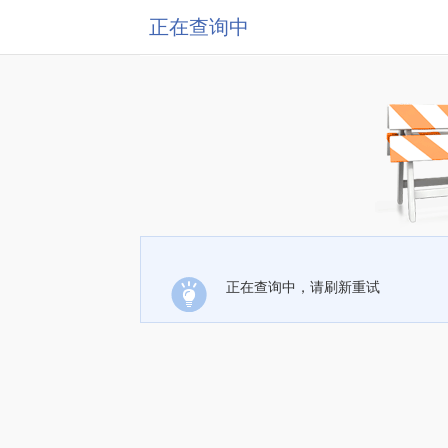
正在查询中
正在查询中，请刷新重试