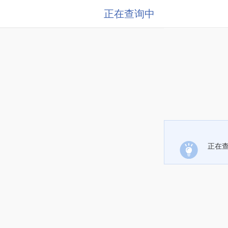
正在查询中
正在