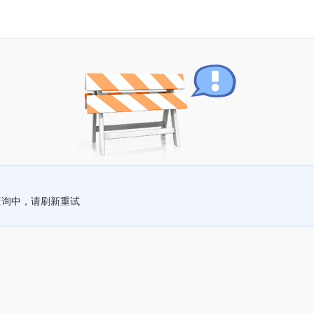
查询中，请刷新重试